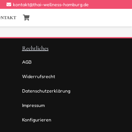
kontakt@thai-wellness-hamburg.de
ONTAKT
Rechtliches
AGB
Widerrufsrecht
Datenschutzerklärung
Impressum
Konfigurieren