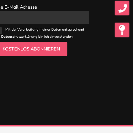
re E-Mail Adresse
Mit der Verarbeitung meiner Daten entsprechend
 Datenschutzerklärung bin ich einverstanden.
KOSTENLOS ABONNIEREN