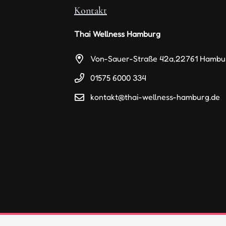
Kontakt
Thai Wellness Hamburg
Von-Sauer-Straße 42a,22761 Hambu
01575 6000 334
kontakt@thai-wellness-hamburg.de